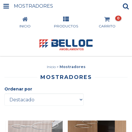
MOSTRADORES
0
INICIO
PRODUCTOS
CARRITO
Inicio
>
Mostradores
MOSTRADORES
Ordenar por