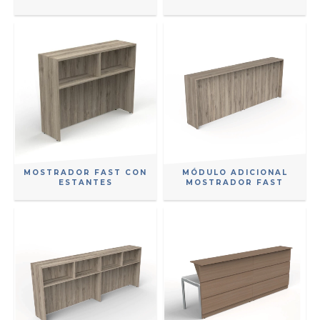
MOSTRADOR FAST CON
MÓDULO ADICIONAL
ESTANTES
MOSTRADOR FAST