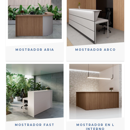
MOSTRADOR ARIA
MOSTRADOR ARCO
MOSTRADOR FAST
MOSTRADOR EN L
INTERNO