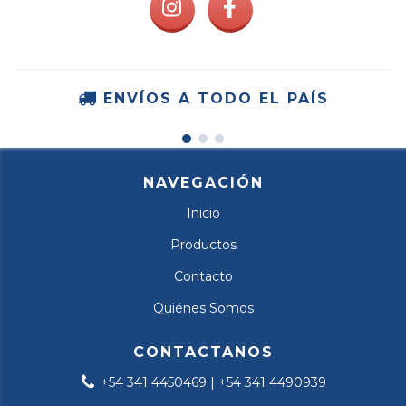
ENVÍOS A TODO EL PAÍS
NAVEGACIÓN
Inicio
Productos
Contacto
Quiénes Somos
CONTACTANOS
+54 341 4450469 | +54 341 4490939