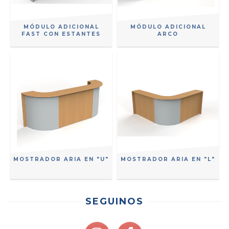
MÓDULO ADICIONAL
MÓDULO ADICIONAL
FAST CON ESTANTES
ARCO
MOSTRADOR ARIA EN "L"
MOSTRADOR ARIA EN "U"
SEGUINOS