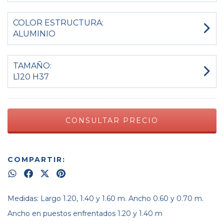
COLOR ESTRUCTURA:
ALUMINIO
TAMAÑO:
L120 H37
COMPARTIR:
Medidas: Largo 1.20, 1.40 y 1.60 m. Ancho 0.60 y 0.70 m.
Ancho en puestos enfrentados 1.20 y 1.40 m