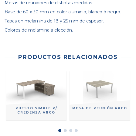
Mesas de reuniones de distintas medidas
Base de 60 x 30 mm en color aluminio, blanco ó negro.
Tapas en melamina de 18 y 25 mm de espesor.
Colores de melamina a elección.
PRODUCTOS RELACIONADOS
PUESTO SIMPLE P/
MESA DE REUNIÓN ARCO
CREDENZA ARCO