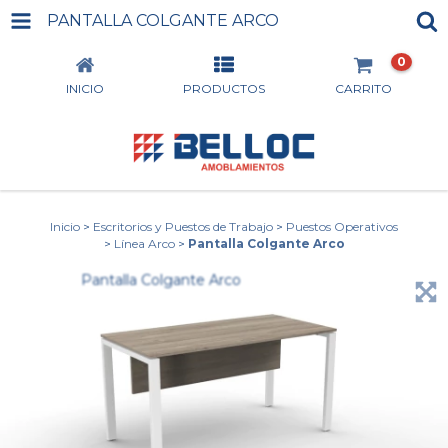
PANTALLA COLGANTE ARCO
0
INICIO
PRODUCTOS
CARRITO
Inicio
>
Escritorios y Puestos de Trabajo
>
Puestos Operativos
>
Línea Arco
>
Pantalla Colgante Arco