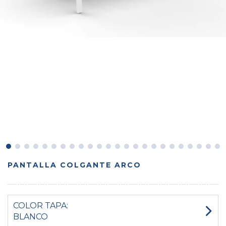
PANTALLA COLGANTE ARCO
COLOR TAPA:
BLANCO