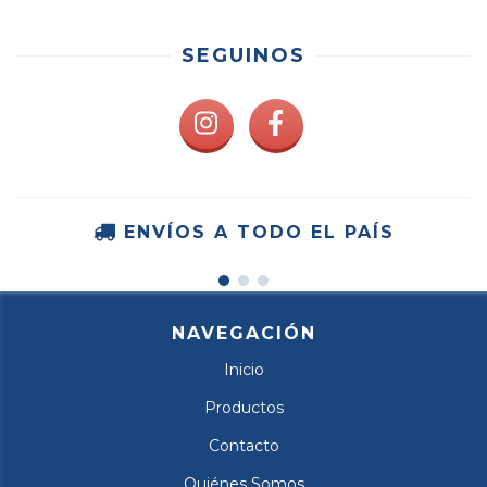
SEGUINOS
ENVÍOS A TODO EL PAÍS
NAVEGACIÓN
Inicio
Productos
Contacto
Quiénes Somos