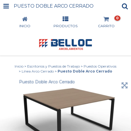
PUESTO DOBLE ARCO CERRADO
0
INICIO
PRODUCTOS
CARRITO
Inicio
>
Escritorios y Puestos de Trabajo
>
Puestos Operativos
>
Línea Arco Cerrado
>
Puesto Doble Arco Cerrado