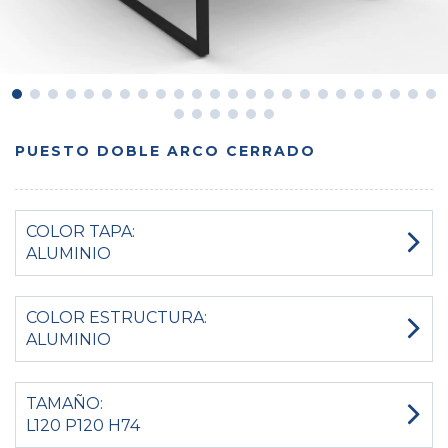
PUESTO DOBLE ARCO CERRADO
COLOR TAPA:
ALUMINIO
COLOR ESTRUCTURA:
ALUMINIO
TAMAÑO:
L120 P120 H74