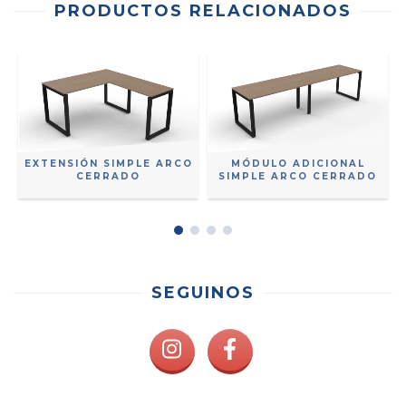
PRODUCTOS RELACIONADOS
O
EXTENSIÓN SIMPLE ARCO
MÓDULO ADICIONAL
CERRADO
SIMPLE ARCO CERRADO
SEGUINOS