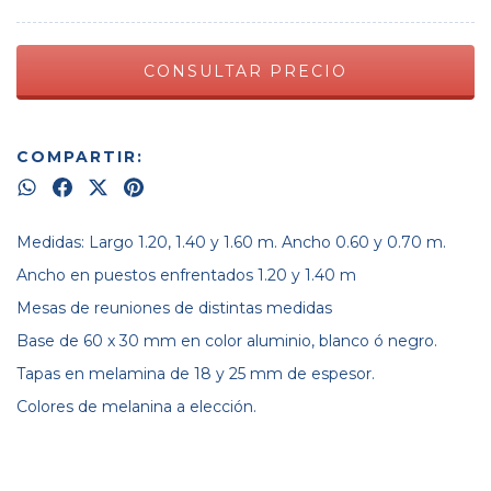
COMPARTIR:
Medidas: Largo 1.20, 1.40 y 1.60 m. Ancho 0.60 y 0.70 m.
Ancho en puestos enfrentados 1.20 y 1.40 m
Mesas de reuniones de distintas medidas
Base de 60 x 30 mm en color aluminio, blanco ó negro.
Tapas en melamina de 18 y 25 mm de espesor.
Colores de melanina a elección.