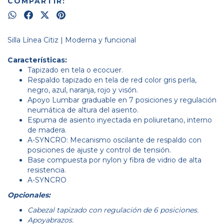
COMPARTIR:
Silla Línea Citiz | Moderna y funcional
Características:
Tapizado en tela o ecocuer.
Respaldo tapizado en tela de red color gris perla,
negro, azul, naranja, rojo y visón.
Apoyo Lumbar graduable en 7 posiciones y regulación
neumática de altura del asiento.
Espuma de asiento inyectada en poliuretano, interno
de madera.
A-SYNCRO: Mecanismo oscilante de respaldo con
posiciones de ajuste y control de tensión.
Base compuesta por nylon y fibra de vidrio de alta
resistencia.
A-SYNCRO
Opcionales:
Cabezal tapizado con regulación de 6 posiciones.
Apoyabrazos.