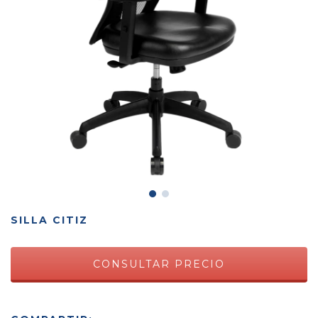
SILLA CITIZ