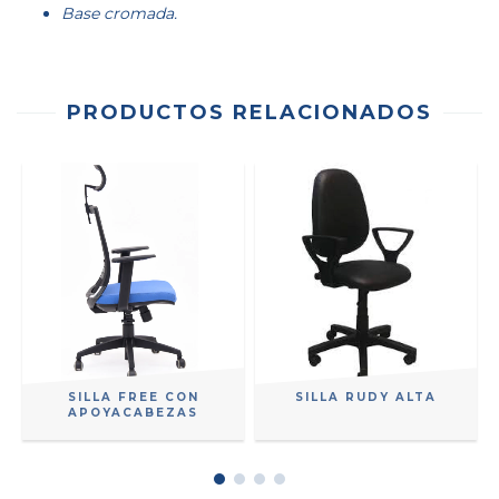
Base cromada.
PRODUCTOS RELACIONADOS
SILLA FREE CON
SILLA RUDY ALTA
APOYACABEZAS