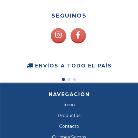
SEGUINOS
ENVÍOS A TODO EL PAÍS
NAVEGACIÓN
Inicio
Productos
Contacto
Quiénes Somos