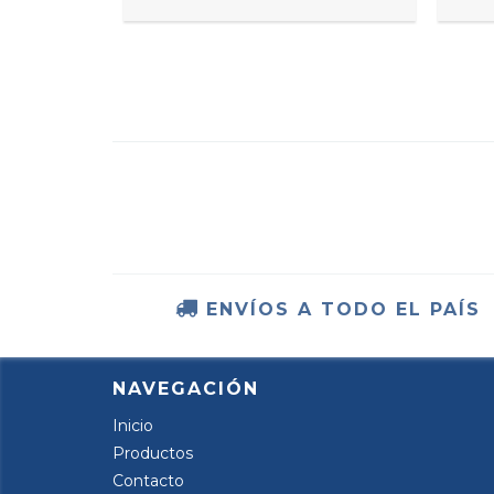
ENVÍOS A TODO EL PAÍS
NAVEGACIÓN
Inicio
Productos
Contacto