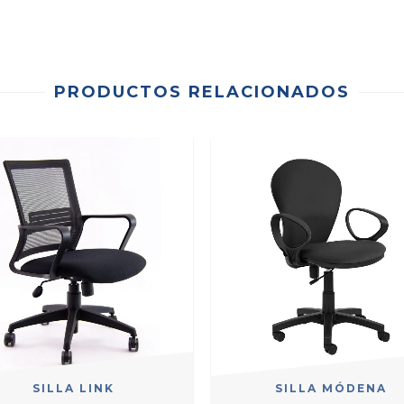
PRODUCTOS RELACIONADOS
SILLA LINK
SILLA MÓDENA